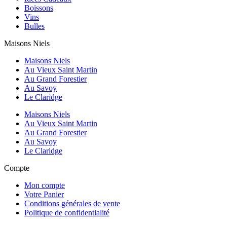
Boissons
Vins
Bulles
Maisons Niels
Maisons Niels
Au Vieux Saint Martin
Au Grand Forestier
Au Savoy
Le Claridge
Maisons Niels
Au Vieux Saint Martin
Au Grand Forestier
Au Savoy
Le Claridge
Compte
Mon compte
Votre Panier
Conditions générales de vente
Politique de confidentialité