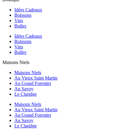
Idées Cadeaux
Boissons
Vins
Bulles
Idées Cadeaux
Boissons
Vins
Bulles
Maisons Niels
Maisons Niels
Au Vieux Saint Martin
Au Grand Forestier
Au Savoy
Le Claridge
Maisons Niels
Au Vieux Saint Martin
Au Grand Forestier
Au Savoy
Le Claridge