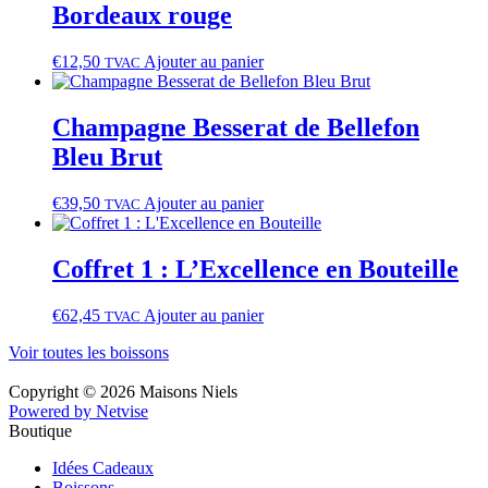
Bordeaux rouge
€
12,50
Ajouter au panier
TVAC
Champagne Besserat de Bellefon
Bleu Brut
€
39,50
Ajouter au panier
TVAC
Coffret 1 : L’Excellence en Bouteille
€
62,45
Ajouter au panier
TVAC
Voir toutes les boissons
Copyright © 2026 Maisons Niels
Powered by Netvise
Boutique
Idées Cadeaux
Boissons