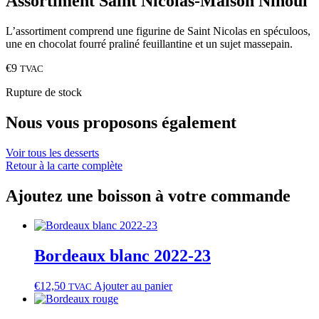
Assortiment Saint Nicolas-Maison Nihoul
L’assortiment comprend une figurine de Saint Nicolas en spéculoos,
une en chocolat fourré praliné feuillantine et un sujet massepain.
€
9
TVAC
Rupture de stock
Nous vous proposons également
Voir tous les desserts
Retour à la carte complète
Ajoutez une boisson à votre commande
Bordeaux blanc 2022‑23
€
12,50
Ajouter au panier
TVAC