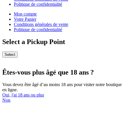
Politique de confidentialité
Mon compte
Votre Panier
Conditions générales de vente
Politique de confidentialité
Select a Pickup Point
Select
Êtes-vous plus âgé que 18 ans ?
Vous devez être âgé d’au moins 18 ans pour visiter notre boutique
en ligne.
Oui, j'ai 18 ans ou plus
Non