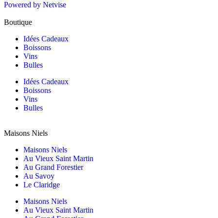
Powered by Netvise
Boutique
Idées Cadeaux
Boissons
Vins
Bulles
Idées Cadeaux
Boissons
Vins
Bulles
Maisons Niels
Maisons Niels
Au Vieux Saint Martin
Au Grand Forestier
Au Savoy
Le Claridge
Maisons Niels
Au Vieux Saint Martin