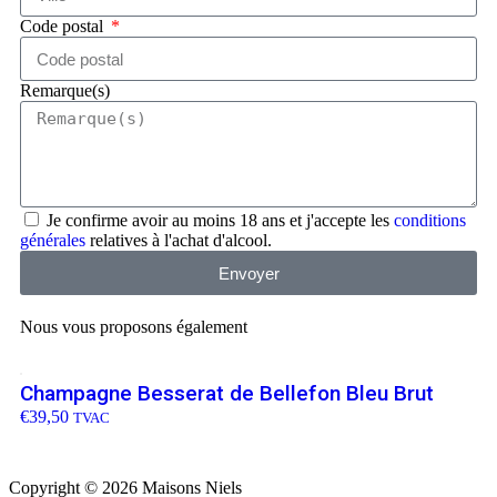
Code postal
Remarque(s)
Je confirme avoir au moins 18 ans et j'accepte les
conditions
générales
relatives à l'achat d'alcool.
Envoyer
Nous vous proposons également
Champagne Besserat de Bellefon Bleu Brut
€
39,50
TVAC
Copyright © 2026 Maisons Niels