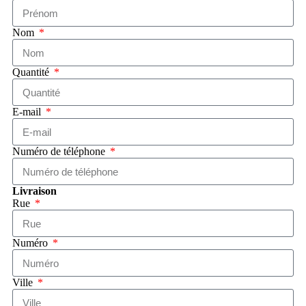
Nom
Quantité
E-mail
Numéro de téléphone
Livraison
Rue
Numéro
Ville