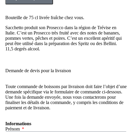
Bouteille de 75 cl livrée fraîche chez vous.
Sacchetto produit son Prosecco dans la région de Trévise en
Italie. C’est un Prosecco très fruité avec des notes de bananes,
pommes vertes, pêches et poires. C’est un excellent apéritif qui
peut être utilisé dans la préparation des Spritz ou des Bellini.
11,5 degrés alcool.
Demande de devis pour la livraison
Toute commande de boissons par livraison doit faire l’objet d’une
demande spécifique via le formulaire de commande ci-dessous.
Une fois la demande envoyée, nous vous contacterons pour
finaliser les détails de la commande, y compris les conditions de
paiement et de livraison.
Informations
Prénom