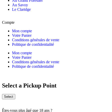
Au Grand Forestier
Au Savoy
Le Claridge
Compte
Mon compte
Votre Panier
Conditions générales de vente
Politique de confidentialité
Mon compte
Votre Panier
Conditions générales de vente
Politique de confidentialité
Select a Pickup Point
Select
Êtes-vous plus âgé que 18 ans ?