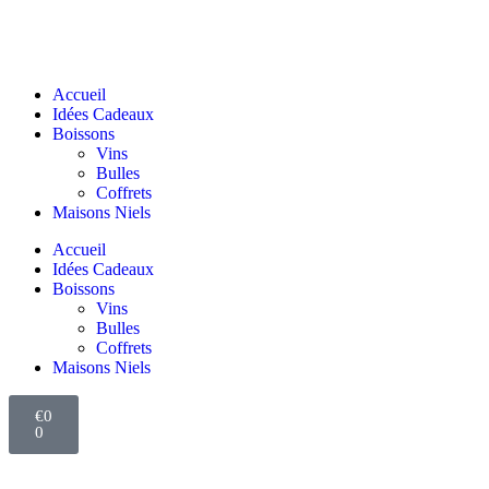
Accueil
Idées Cadeaux
Boissons
Vins
Bulles
Coffrets
Maisons Niels
Accueil
Idées Cadeaux
Boissons
Vins
Bulles
Coffrets
Maisons Niels
€
0
0