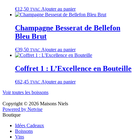
€
12,50
Ajouter au panier
TVAC
Champagne Besserat de Bellefon
Bleu Brut
€
39,50
Ajouter au panier
TVAC
Coffret 1 : L’Excellence en Bouteille
€
62,45
Ajouter au panier
TVAC
Voir toutes les boissons
Copyright © 2026 Maisons Niels
Powered by Netvise
Boutique
Idées Cadeaux
Boissons
Vins