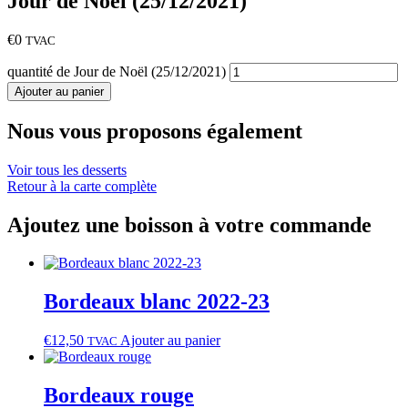
Jour de Noël (25/12/2021)
€
0
TVAC
quantité de Jour de Noël (25/12/2021)
Ajouter au panier
Nous vous proposons également
Voir tous les desserts
Retour à la carte complète
Ajoutez une boisson à votre commande
Bordeaux blanc 2022‑23
€
12,50
Ajouter au panier
TVAC
Bordeaux rouge