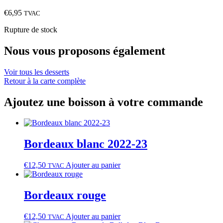
€
6,95
TVAC
Rupture de stock
Nous vous proposons également
Voir tous les desserts
Retour à la carte complète
Ajoutez une boisson à votre commande
Bordeaux blanc 2022‑23
€
12,50
Ajouter au panier
TVAC
Bordeaux rouge
€
12,50
Ajouter au panier
TVAC