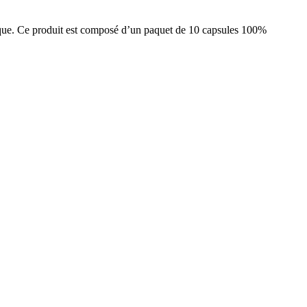
lgique. Ce produit est composé d’un paquet de 10 capsules 100%