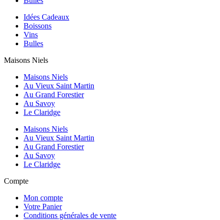
Bulles
Idées Cadeaux
Boissons
Vins
Bulles
Maisons Niels
Maisons Niels
Au Vieux Saint Martin
Au Grand Forestier
Au Savoy
Le Claridge
Maisons Niels
Au Vieux Saint Martin
Au Grand Forestier
Au Savoy
Le Claridge
Compte
Mon compte
Votre Panier
Conditions générales de vente