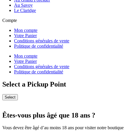
Au Savoy
Le Claridge
Compte
Mon compte
Votre Panier
Conditions générales de vente
Politique de confidentialité
Mon compte
Votre Panier
Conditions générales de vente
Politique de confidentialité
Select a Pickup Point
Select
Êtes-vous plus âgé que 18 ans ?
Vous devez être âgé d’au moins 18 ans pour visiter notre boutique