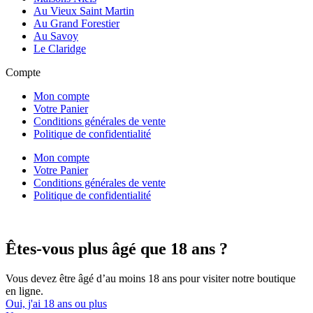
Au Vieux Saint Martin
Au Grand Forestier
Au Savoy
Le Claridge
Compte
Mon compte
Votre Panier
Conditions générales de vente
Politique de confidentialité
Mon compte
Votre Panier
Conditions générales de vente
Politique de confidentialité
Êtes-vous plus âgé que 18 ans ?
Vous devez être âgé d’au moins 18 ans pour visiter notre boutique
en ligne.
Oui, j'ai 18 ans ou plus