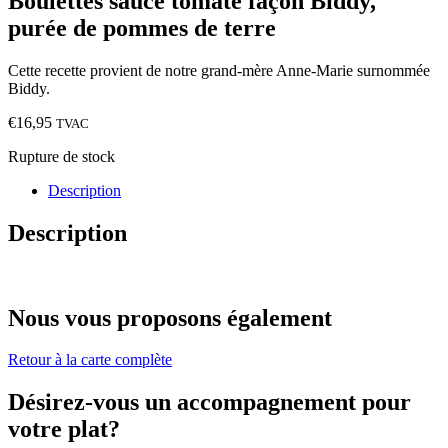
Boulettes sauce tomate façon Biddy,
purée de pommes de terre
Cette recette provient de notre grand-mère Anne-Marie surnommée
Biddy.
€
16,95
TVAC
Rupture de stock
Description
Description
Nous vous proposons également
Retour à la carte complète
Désirez-vous un accompagnement pour
votre plat?